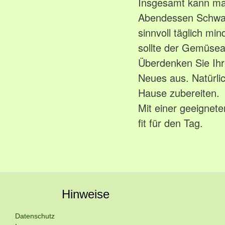
Insgesamt kann ma
Abendessen Schwach
sinnvoll täglich m
sollte der Gemüsean
Überdenken Sie Ihr
Neues aus. Natürli
Hause zubereiten.
Mit einer geeignete
fit für den Tag.
Hinweise
Datenschutz